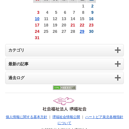
1
2
3
4
5
6
7
8
9
10
11
12
13
14
15
16
17
18
19
20
21
22
23
24
25
26
27
28
29
30
31
カテゴリ
最新の記事
過去ログ
個人情報に関する基本方針
｜
堺福祉会情報公開
｜
ハートピア泉北各種指針
について