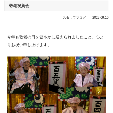
敬老祝賀会
スタッフブログ 2023.09.10
今年も敬老の日を健やかに迎えられましたこと、心よ
りお祝い申し上げます。