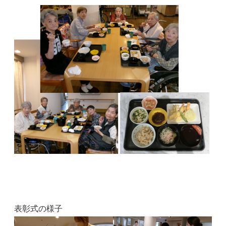
表彰式の様子