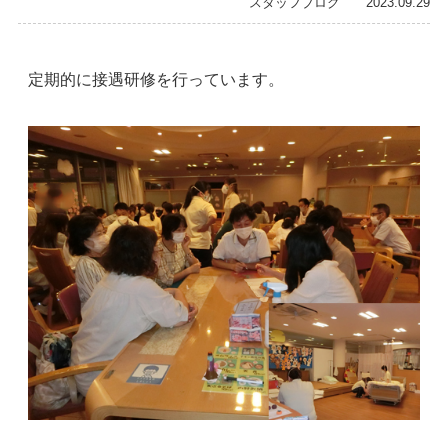
スタッフブログ 2023.09.29
定期的に接遇研修を行っています。