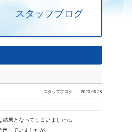
スタッフブログ
スタッフブログ 2020.06.28
念な結果となってしまいましたね
予定していましたが、