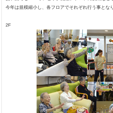
今年は規模縮小し、各フロアでそれぞれ行う事とな
2F