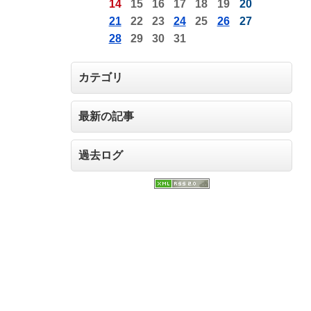
14
15
16
17
18
19
20
21
22
23
24
25
26
27
28
29
30
31
カテゴリ
最新の記事
過去ログ