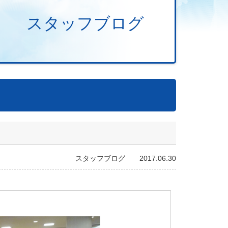
スタッフブログ
スタッフブログ 2017.06.30