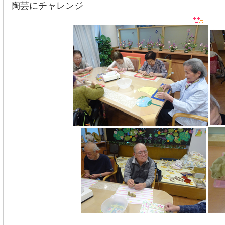
陶芸にチャレンジ