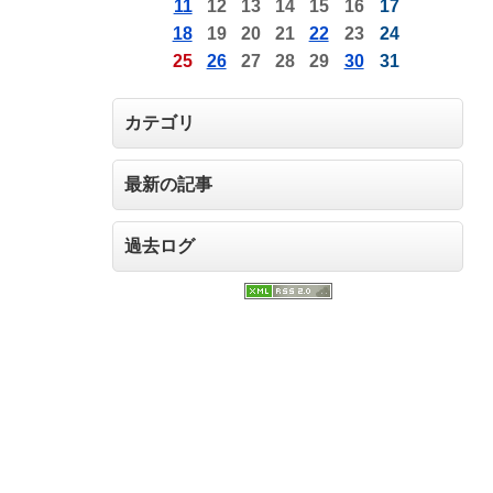
11
12
13
14
15
16
17
18
19
20
21
22
23
24
25
26
27
28
29
30
31
カテゴリ
最新の記事
過去ログ