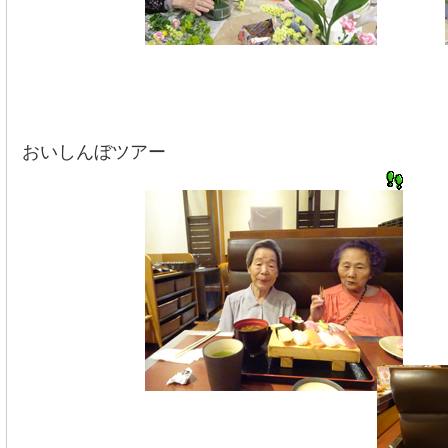
おいしんぼツアー