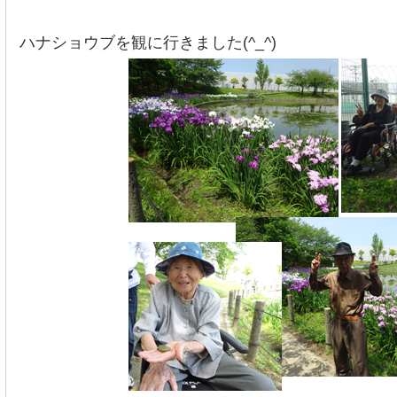
ハナショウブを観に行きました(^_^)