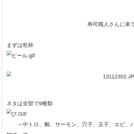
寿司職人さんに来て頂きま
まずは乾杯
ネタは全部で9種類
～中トロ、鯛、サーモン、穴子、玉子、エビ