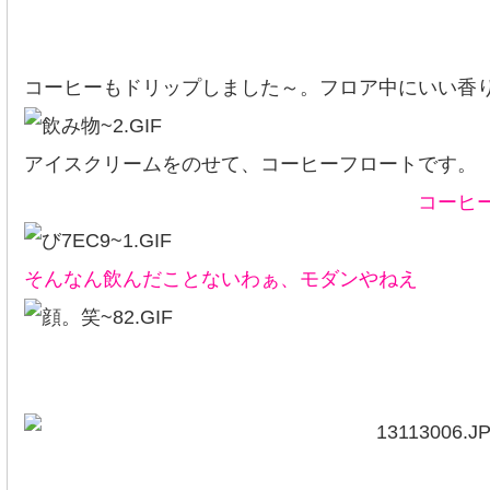
コーヒーもドリップしました～。フロア中にいい香
アイスクリームをのせて、コーヒーフロートです。
コーヒーフロ
そんなん飲んだことないわぁ、モダンやねえ