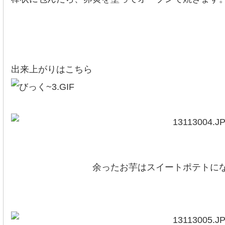
出来上がりはこちら
余ったお芋はスイートポテトになり