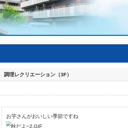
調理レクリエーション（3F）
お芋さんがおいしい季節ですね