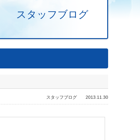
スタッフブログ
スタッフブログ 2013.11.30