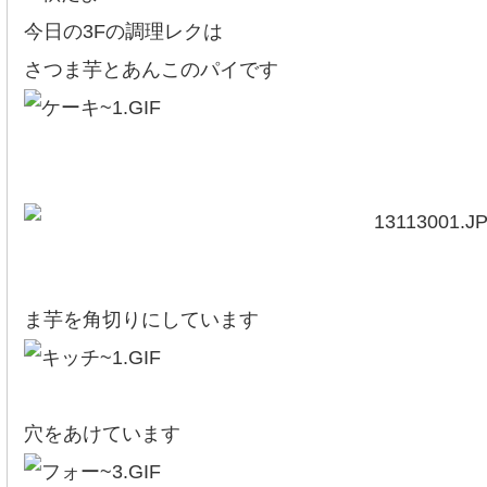
今日の3Fの調理レクは
さつま芋とあんこのパイです
奥のテーブルは、
ま芋を角切りにしています
こちらはパイ生地
穴をあけています