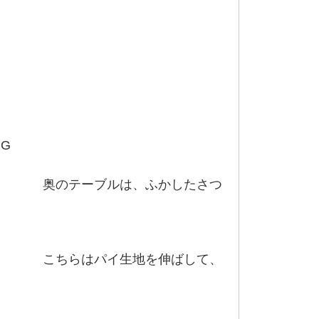
ふかしたさつ
を伸ばして、