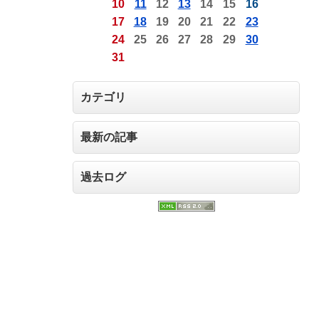
10
11
12
13
14
15
16
17
18
19
20
21
22
23
24
25
26
27
28
29
30
31
カテゴリ
最新の記事
過去ログ