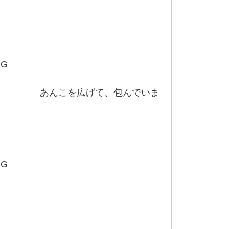
、包んでいま
。