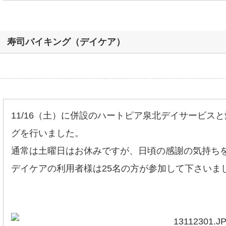
寿司バイキング（デイケア）
11/16（土）に併設のハートピア泉北デイサービス
グを行いました。
通常は土曜日はお休みですが、日頃の感謝の気持ち
デイケアの利用者様は25名の方が参加して下さいま