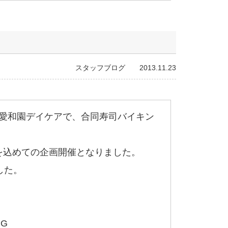
スタッフブログ 2013.11.23
と愛和園デイケアで、合同寿司バイキン
を込めての企画開催となりました。
した。