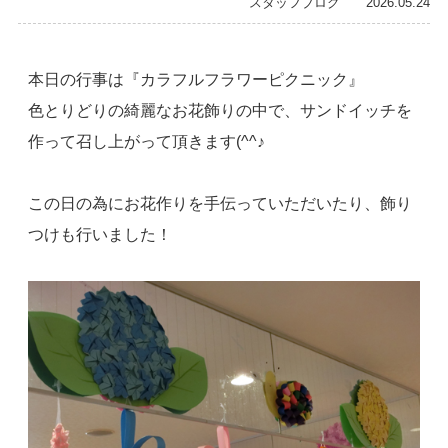
スタッフブログ 2026.05.24
本日の行事は『カラフルフラワーピクニック』
色とりどりの綺麗なお花飾りの中で、サンドイッチを
作って召し上がって頂きます(^^♪
この日の為にお花作りを手伝っていただいたり、飾り
つけも行いました！