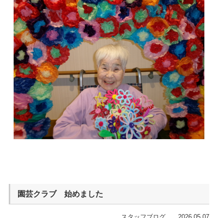
園芸クラブ 始めました
スタッフブログ 2026.05.07