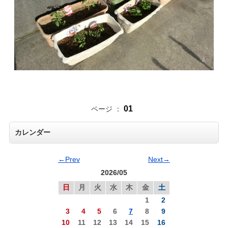
01
ページ ：
カレンダー
←Prev
Next→
2026/05
日
月
火
水
木
金
土
1
2
3
4
5
6
7
8
9
10
11
12
13
14
15
16