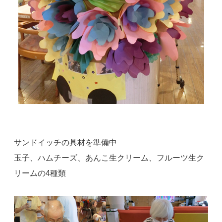
サンドイッチの具材を準備中
玉子、ハムチーズ、あんこ生クリーム、フルーツ生ク
リームの4種類