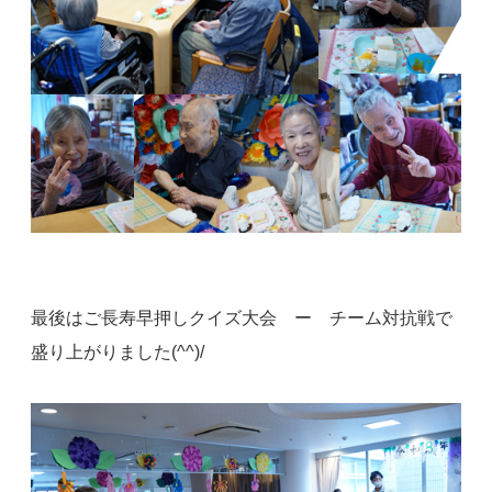
最後はご長寿早押しクイズ大会 ー チーム対抗戦で
盛り上がりました(^^)/