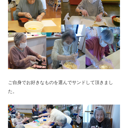
ご自身でお好きなものを選んでサンドして頂きまし
た。